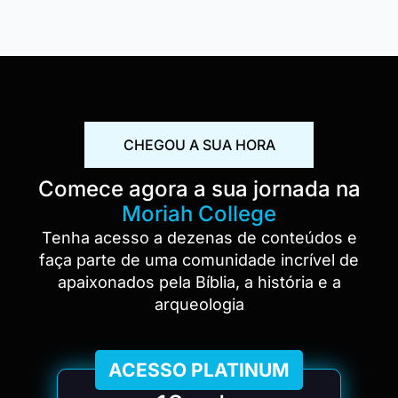
CHEGOU A SUA HORA
Comece agora a sua jornada na
Moriah College
Tenha acesso a dezenas de conteúdos e
faça parte de uma comunidade incrível de
apaixonados pela Bíblia, a história e a
arqueologia
ACESSO PLATINUM