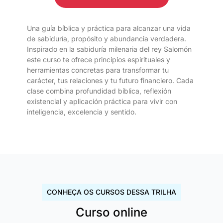
Una guía bíblica y práctica para alcanzar una vida
de sabiduría, propósito y abundancia verdadera.
Inspirado en la sabiduría milenaria del rey Salomón
este curso te ofrece principios espirituales y
herramientas concretas para transformar tu
carácter, tus relaciones y tu futuro financiero. Cada
clase combina profundidad bíblica, reflexión
existencial y aplicación práctica para vivir con
inteligencia, excelencia y sentido.
CONHEÇA OS CURSOS DESSA TRILHA
Curso online