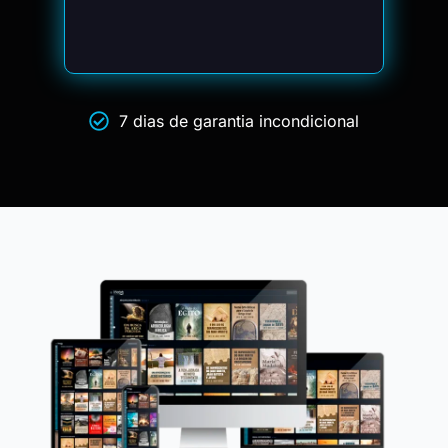
7 dias de garantia incondicional