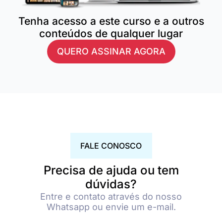
Tenha acesso a este curso e a outros
conteúdos de qualquer lugar
QUERO ASSINAR AGORA
FALE CONOSCO
Precisa de ajuda ou tem
dúvidas?
Entre e contato através do nosso
Whatsapp ou envie um e-mail.