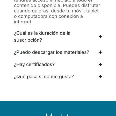
contenido disponible. Puedes disfrutar
cuando quieras, desde tu móvil, tablet
o computadora con conexión a
internet.
¿Cuál es la duración de la
suscripción?
¿Puedo descargar los materiales?
¿Hay certificados?
¿Qué pasa si no me gusta?