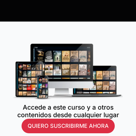
Accede a este curso y a otros
contenidos desde cualquier lugar
QUIERO SUSCRIBIRME AHORA