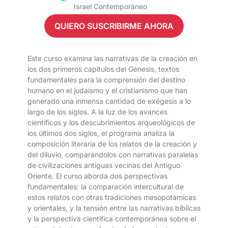
Israel Contemporáneo
QUIERO SUSCRIBIRME AHORA
Este curso examina las narrativas de la creación en
los dos primeros capítulos del Génesis, textos
fundamentales para la comprensión del destino
humano en el judaísmo y el cristianismo que han
generado una inmensa cantidad de exégesis a lo
largo de los siglos. A la luz de los avances
científicos y los descubrimientos arqueológicos de
los últimos dos siglos, el programa analiza la
composición literaria de los relatos de la creación y
del diluvio, comparándolos con narrativas paralelas
de civilizaciones antiguas vecinas del Antiguo
Oriente. El curso aborda dos perspectivas
fundamentales: la comparación intercultural de
estos relatos con otras tradiciones mesopotámicas
y orientales, y la tensión entre las narrativas bíblicas
y la perspectiva científica contemporánea sobre el