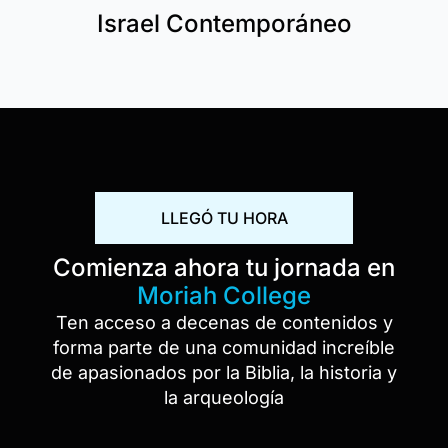
Israel Contemporáneo
LLEGÓ TU HORA
Comienza ahora tu jornada en
Moriah College
Ten acceso a decenas de contenidos y
forma parte de una comunidad increíble
de apasionados por la Biblia, la historia y
la arqueología