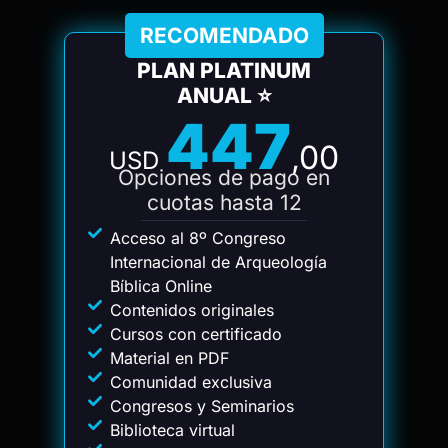
RECOMENDADO
PLAN PLATINUM
ANUAL ⭐
447
,00
USD
Opciones de pago en
cuotas hasta 12
Acceso al 8º Congreso
Internacional de Arqueología
Bíblica Online
Contenidos originales
Cursos con certificado
Material en PDF
Comunidad exclusiva
Congresos y Seminarios
Biblioteca virtual