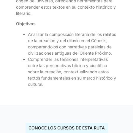
origen del universo, ofreciendo herramientas para
comprender estos textos en su contexto histórico y
literario.
Objetivos
Analizar la composición literaria de los relatos
de la creación y del diluvio en el Génesis,
comparándolos con narrativas paralelas de
civilizaciones antiguas del Oriente Próximo.
Comprender las tensiones interpretativas
entre las perspectivas bíblica y científica
sobre la creación, contextualizando estos
textos fundamentales en su marco histórico y
cultural.
CONOCE LOS CURSOS DE ESTA RUTA