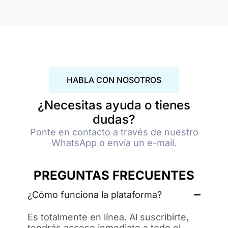
HABLA CON NOSOTROS
¿Necesitas ayuda o tienes
dudas?
Ponte en contacto a través de nuestro
WhatsApp o envía un e-mail.
PREGUNTAS FRECUENTES
¿Cómo funciona la plataforma?
Es totalmente en línea. Al suscribirte,
tendrás acceso inmediato a todo el