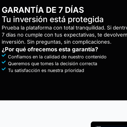
GARANTÍA DE 7 DÍAS
Tu inversión está protegida
Prueba la plataforma con total tranquilidad. Si dent
7 días no cumple con tus expectativas, te devolve
inversión. Sin preguntas, sin complicaciones.
¿Por qué ofrecemos esta garantía?
Confiamos en la calidad de nuestro contenido
Queremos que tomes la decisión correcta
Tu satisfacción es nuestra prioridad