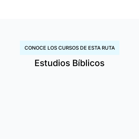
CONOCE LOS CURSOS DE ESTA RUTA
Estudios Bíblicos