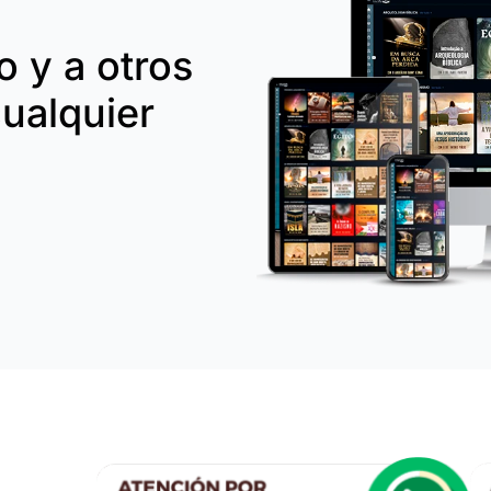
 y a otros
ualquier