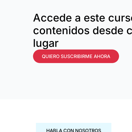
Accede a este curso
contenidos desde c
lugar
QUIERO SUSCRIBIRME AHORA
HABLA CON NOSOTROS