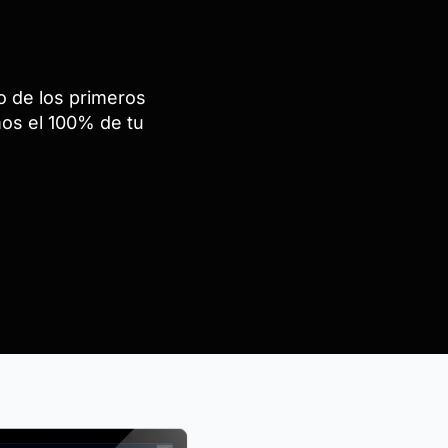
ro de los primeros
mos el 100% de tu