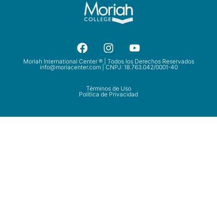
Moriah International Center ® | Todos los Derechos Reservados
info@moriacenter.com
| CNPJ: 18.763.042/0001-40
Términos de Uso
Política de Privacidad