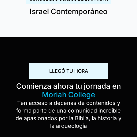
Israel Contemporáneo
LLEGÓ TU HORA
Comienza ahora tu jornada en
Moriah College
Ten acceso a decenas de contenidos y
forma parte de una comunidad increíble
de apasionados por la Biblia, la historia y
la arqueología