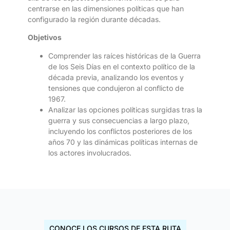
centrarse en las dimensiones políticas que han
configurado la región durante décadas.
Objetivos
Comprender las raíces históricas de la Guerra
de los Seis Días en el contexto político de la
década previa, analizando los eventos y
tensiones que condujeron al conflicto de
1967.
Analizar las opciones políticas surgidas tras la
guerra y sus consecuencias a largo plazo,
incluyendo los conflictos posteriores de los
años 70 y las dinámicas políticas internas de
los actores involucrados.
CONOCE LOS CURSOS DE ESTA RUTA