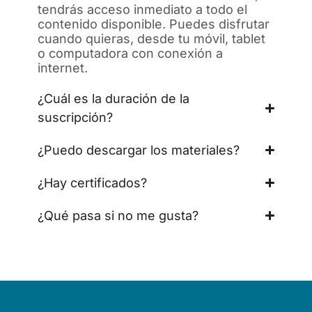
tendrás acceso inmediato a todo el
contenido disponible. Puedes disfrutar
cuando quieras, desde tu móvil, tablet
o computadora con conexión a
internet.
¿Cuál es la duración de la
suscripción?
¿Puedo descargar los materiales?
¿Hay certificados?
¿Qué pasa si no me gusta?