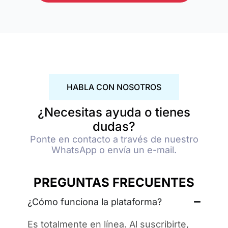
HABLA CON NOSOTROS
¿Necesitas ayuda o tienes
dudas?
Ponte en contacto a través de nuestro
WhatsApp o envía un e-mail.
PREGUNTAS FRECUENTES
¿Cómo funciona la plataforma?
Es totalmente en línea. Al suscribirte,