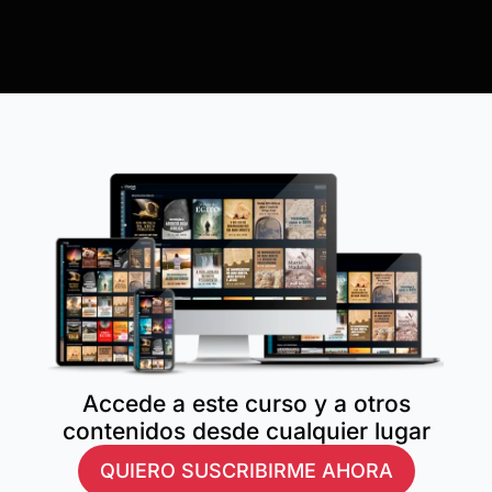
Accede a este curso y a otros
contenidos desde cualquier lugar
QUIERO SUSCRIBIRME AHORA